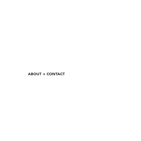
ABOUT + CONTACT