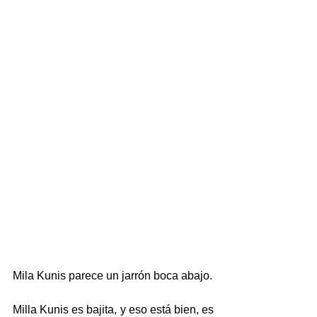
Mila Kunis parece un jarrón boca abajo.
Milla Kunis es bajita, y eso está bien, es 