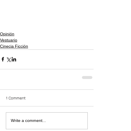
Opinión
Vestuario
Cinecia Ficción
1 Comment
Write a comment...