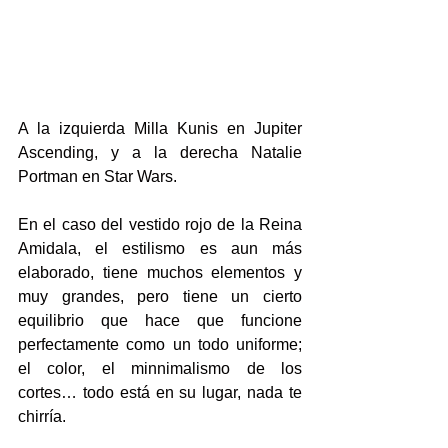
A la izquierda Milla Kunis en Jupiter 
Ascending, y a la derecha Natalie 
Portman en Star Wars.
En el caso del vestido rojo de la Reina 
Amidala, el estilismo es aun más 
elaborado, tiene muchos elementos y 
muy grandes, pero tiene un cierto 
equilibrio que hace que funcione 
perfectamente como un todo uniforme; 
el color, el minnimalismo de los 
cortes… todo está en su lugar, nada te 
chirría.