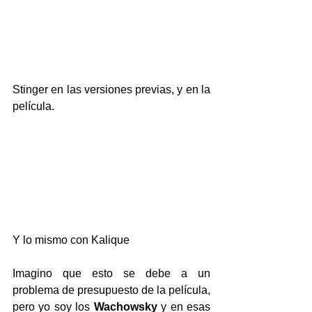
Stinger en las versiones previas, y en la 
película.
Y lo mismo con Kalique
Imagino que esto se debe a un 
problema de presupuesto de la película, 
pero yo soy los
 Wachowsky
 y en esas 