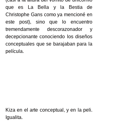
que es La Bella y la Bestia de 
Christophe Gans como ya mencioné en 
este post), sino que lo encuentro 
tremendamente descorazonador y 
decepcionante conociendo los diseños 
conceptuales que se barajaban para la 
película.
Kiza en el arte conceptual, y en la peli. 
Igualita.