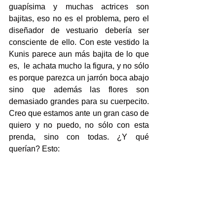
guapísima y muchas actrices son 
bajitas, eso no es el problema, pero el 
diseñador de vestuario debería ser 
consciente de ello. Con este vestido la 
Kunis parece aun más bajita de lo que 
es,  le achata mucho la figura, y no sólo 
es porque parezca un jarrón boca abajo 
sino que además las flores son 
demasiado grandes para su cuerpecito. 
Creo que estamos ante un gran caso de 
quiero y no puedo, no sólo con esta 
prenda, sino con todas. ¿Y qué 
querían? Esto: