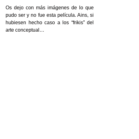
Os dejo con más imágenes de lo que 
pudo ser y no fue esta película. Ains, si 
hubiesen hecho caso a los “frikis” del 
arte conceptual…