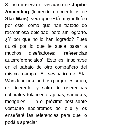
Si uno observa el vestuario de 
Jupiter 
Ascending
 (teniendo en mente el de 
Star Wars
), verá que está muy influído 
por este, como que han tratado de 
recrear esa epicidad, pero sin lograrlo. 
¿Y por qué no lo han logrado? Pues 
quizá por lo que le suele pasar a 
muchos diseñadores; “referencias 
autorreferenciales”. Esto es, inspirarse 
en el trabajo de otro compañero del 
mismo campo. El vestuario de Star 
Wars funciona tan bien porque es único, 
es diferente, y salió de referencias 
culturales totalmente ajenas; samurais, 
mongoles… En el próximo post sobre 
vestuario hablaremos de ello y os 
enseñaré las referencias para que lo 
podáis apreciar.