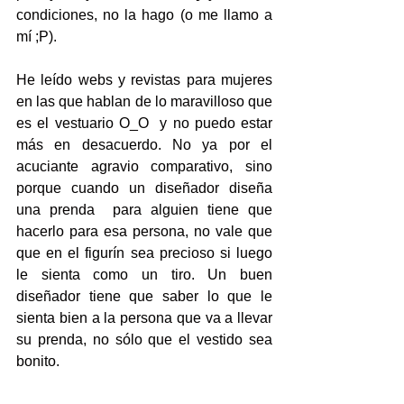
condiciones, no la hago (o me llamo a 
mí ;P).
He leído webs y revistas para mujeres 
en las que hablan de lo maravilloso que 
es el vestuario O_O  y no puedo estar 
más en desacuerdo. No ya por el 
acuciante agravio comparativo, sino 
porque cuando un diseñador diseña 
una prenda  para alguien tiene que 
hacerlo para esa persona, no vale que 
que en el figurín sea precioso si luego 
le sienta como un tiro. Un buen 
diseñador tiene que saber lo que le 
sienta bien a la persona que va a llevar 
su prenda, no sólo que el vestido sea 
bonito.