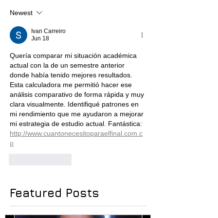
Newest
Ivan Carreiro
Jun 18
Quería comparar mi situación académica 
actual con la de un semestre anterior 
donde había tenido mejores resultados. 
Esta calculadora me permitió hacer ese 
análisis comparativo de forma rápida y muy 
clara visualmente. Identifiqué patrones en 
mi rendimiento que me ayudaron a mejorar 
mi estrategia de estudio actual. Fantástica: 
http://www.cuantonecesitoparaelfinal.com.c
o
Like
Reply
Featured Posts