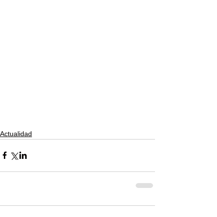
Actualidad