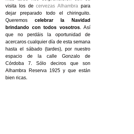
visita los de 
cervezas Alhambra
 para 
dejar preparado todo el chiringuito. 
Queremos 
celebrar la Navidad 
brindando con todos vosotros
. Así 
que no perdáis la oportunidad de 
acercaros cualquier día de esta semana 
hasta el sábado (tardes), por nuestro 
espacio de la calle Gonzalo de 
Córdoba 7. Sólo deciros que son 
Alhambra Reserva 1925 y que están 
bien ricas.