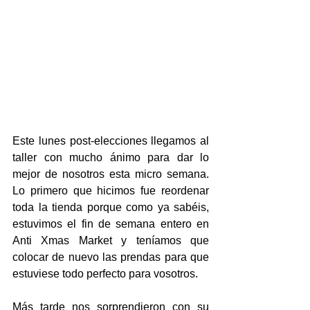
Este lunes post-elecciones llegamos al 
taller con mucho ánimo para dar lo 
mejor de nosotros esta micro semana. 
Lo primero que hicimos fue reordenar 
toda la tienda porque como ya sabéis, 
estuvimos el fin de semana entero en 
Anti Xmas Market y teníamos que 
colocar de nuevo las prendas para que 
estuviese todo perfecto para vosotros.
Más tarde nos sorprendieron con su 