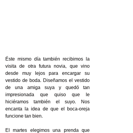
Éste mismo día también recibimos la 
visita de otra futura novia, que vino 
desde muy lejos para encargar su 
vestido de boda. Diseñamos el vestido 
de una amiga suya y quedó tan 
impresionada que quiso que le 
hiciéramos también el suyo. Nos 
encanta la idea de que el boca-oreja 
funcione tan bien.
El martes elegimos una prenda que 