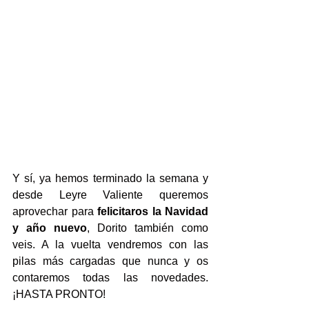
Y sí, ya hemos terminado la semana y 
desde Leyre Valiente queremos 
aprovechar para 
felicitaros la Navidad 
y año nuevo
, Dorito también como 
veis. A la vuelta vendremos con las 
pilas más cargadas que nunca y os 
contaremos todas las novedades. 
¡HASTA PRONTO!