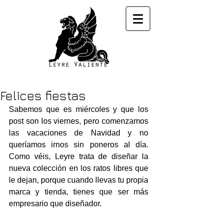
Felices fiestas
Sabemos que es miércoles y que los 
post son los viernes, pero comenzamos 
las vacaciones de Navidad y no 
queríamos irnos sin poneros al día. 
Como véis, Leyre trata de diseñar la 
nueva colección en los ratos libres que 
le dejan, porque cuando llevas tu propia 
marca y tienda, tienes que ser más 
empresario que diseñador.