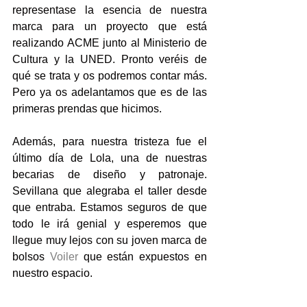
representase la esencia de nuestra 
marca para un proyecto que está 
realizando ACME junto al Ministerio de 
Cultura y la UNED. Pronto veréis de 
qué se trata y os podremos contar más. 
Pero ya os adelantamos que es de las 
primeras prendas que hicimos.
Además, para nuestra tristeza fue el 
último día de Lola, una de nuestras 
becarias de diseño y patronaje. 
Sevillana que alegraba el taller desde 
que entraba. Estamos seguros de que 
todo le irá genial y esperemos que 
llegue muy lejos con su joven marca de 
bolsos 
Voiler
 que están expuestos en 
nuestro espacio.